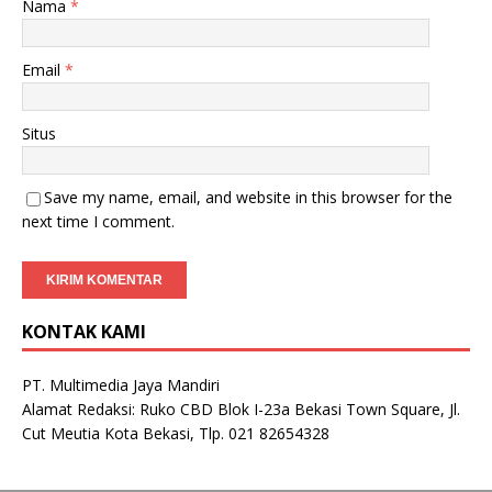
Nama
*
Email
*
Situs
Save my name, email, and website in this browser for the
next time I comment.
KONTAK KAMI
PT. Multimedia Jaya Mandiri
Alamat Redaksi: Ruko CBD Blok I-23a Bekasi Town Square, Jl.
Cut Meutia Kota Bekasi, Tlp. 021 82654328