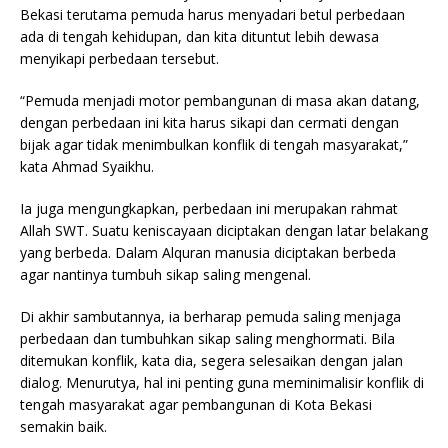
Bekasi terutama pemuda harus menyadari betul perbedaan
ada di tengah kehidupan, dan kita dituntut lebih dewasa
menyikapi perbedaan tersebut.
“Pemuda menjadi motor pembangunan di masa akan datang,
dengan perbedaan ini kita harus sikapi dan cermati dengan
bijak agar tidak menimbulkan konflik di tengah masyarakat,”
kata Ahmad Syaikhu.
Ia juga mengungkapkan, perbedaan ini merupakan rahmat
Allah SWT. Suatu keniscayaan diciptakan dengan latar belakang
yang berbeda. Dalam Alquran manusia diciptakan berbeda
agar nantinya tumbuh sikap saling mengenal.
Di akhir sambutannya, ia berharap pemuda saling menjaga
perbedaan dan tumbuhkan sikap saling menghormati. Bila
ditemukan konflik, kata dia, segera selesaikan dengan jalan
dialog. Menurutya, hal ini penting guna meminimalisir konflik di
tengah masyarakat agar pembangunan di Kota Bekasi
semakin baik.