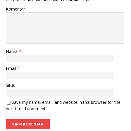
Komentar
Nama
*
Email
*
Situs
Save my name, email, and website in this browser for the
next time I comment.