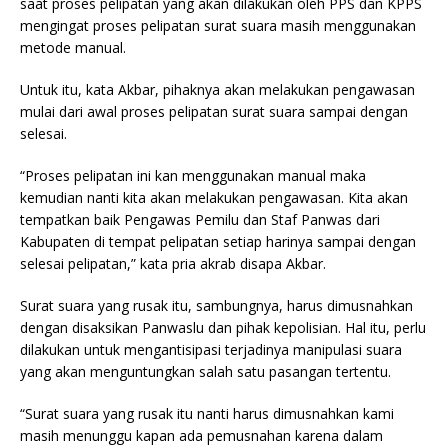
saat proses pelipatan yang akan dilakukan oleh PPS dan KPPS
mengingat proses pelipatan surat suara masih menggunakan
metode manual.
Untuk itu, kata Akbar, pihaknya akan melakukan pengawasan
mulai dari awal proses pelipatan surat suara sampai dengan
selesai.
“Proses pelipatan ini kan menggunakan manual maka
kemudian nanti kita akan melakukan pengawasan. Kita akan
tempatkan baik Pengawas Pemilu dan Staf Panwas dari
Kabupaten di tempat pelipatan setiap harinya sampai dengan
selesai pelipatan,” kata pria akrab disapa Akbar.
Surat suara yang rusak itu, sambungnya, harus dimusnahkan
dengan disaksikan Panwaslu dan pihak kepolisian. Hal itu, perlu
dilakukan untuk mengantisipasi terjadinya manipulasi suara
yang akan menguntungkan salah satu pasangan tertentu.
“Surat suara yang rusak itu nanti harus dimusnahkan kami
masih menunggu kapan ada pemusnahan karena dalam